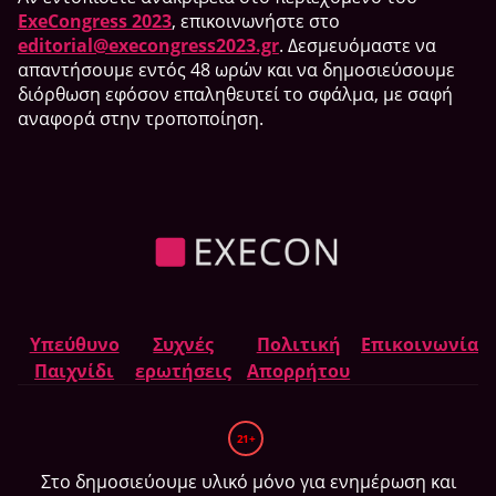
ExeCongress 2023
, επικοινωνήστε στο
editorial@execongress2023.gr
. Δεσμευόμαστε να
απαντήσουμε εντός 48 ωρών και να δημοσιεύσουμε
διόρθωση εφόσον επαληθευτεί το σφάλμα, με σαφή
αναφορά στην τροποποίηση.
Υπεύθυνο
Συχνές
Πολιτική
Επικοινωνία
Παιχνίδι
ερωτήσεις
Απορρήτου
21+
Στο δημοσιεύουμε υλικό μόνο για ενημέρωση και