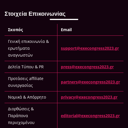
Στοιχεία Επικοινωνίας
Σκοπός
Email
Γενική επικοινωνία &
ερωτήματα
support@execongress2023.gr
αναγνωστών
Δελτία Τύπου & PR
press@execongress2023.gr
Προτάσεις affiliate
partners@execongress2023.gr
συνεργασίας
Νομικά & Απόρρητο
privacy@execongress2023.gr
Διορθώσεις &
Παράπονα
editorial@execongress2023.gr
περιεχομένου