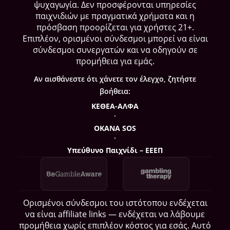
ψυχαγωγία. Δεν προσφέρονται υπηρεσίες
παιχνιδιών με πραγματικά χρήματα και η
πρόσβαση προορίζεται για χρήστες 21+.
Επιπλέον, ορισμένοι σύνδεσμοι μπορεί να είναι
σύνδεσμοι συνεργατών και να οδηγούν σε
προμήθεια για εμάς.
Αν αισθάνεστε ότι χάνετε τον έλεγχο, ζητήστε
βοήθεια:
ΚΕΘΕΑ-ΑΛΦΑ
·
ΟΚΑΝΑ SOS
·
Υπεύθυνο Παιχνίδι – ΕΕΕΠ
Ορισμένοι σύνδεσμοι του ιστότοπου ενδέχεται
να είναι affiliate links — ενδέχεται να λάβουμε
προμήθεια χωρίς επιπλέον κόστος για εσάς. Αυτό